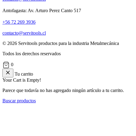
Antofagasta: Av. Arturo Perez Canto 517
+56 72 269 3936
contacto@servitools.cl
© 2026 Servitools productos para la industria Metalmecánica
Todos los derechos reservados
0
Tu carrito
Your Cart is Empty!
Parece que todavía no has agregado ningún artículo a tu carrito.
Buscar productos