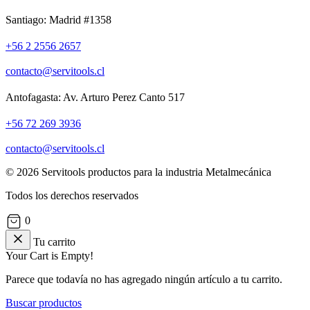
Santiago: Madrid #1358
+56 2 2556 2657
contacto@servitools.cl
Antofagasta: Av. Arturo Perez Canto 517
+56 72 269 3936
contacto@servitools.cl
© 2026 Servitools productos para la industria Metalmecánica
Todos los derechos reservados
0
Tu carrito
Your Cart is Empty!
Parece que todavía no has agregado ningún artículo a tu carrito.
Buscar productos