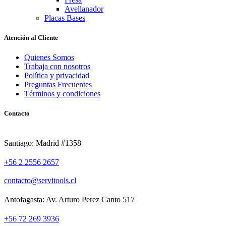
Avellanador
Placas Bases
Atención al Cliente
Quienes Somos
Trabaja con nosotros
Política y privacidad
Preguntas Frecuentes
Términos y condiciones
Contacto
Santiago: Madrid #1358
+56 2 2556 2657
contacto@servitools.cl
Antofagasta: Av. Arturo Perez Canto 517
+56 72 269 3936