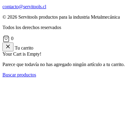
contacto@servitools.cl
© 2026 Servitools productos para la industria Metalmecánica
Todos los derechos reservados
0
Tu carrito
Your Cart is Empty!
Parece que todavía no has agregado ningún artículo a tu carrito.
Buscar productos