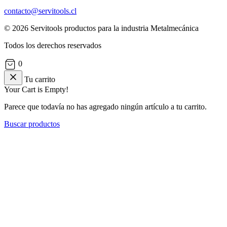
contacto@servitools.cl
© 2026 Servitools productos para la industria Metalmecánica
Todos los derechos reservados
0
Tu carrito
Your Cart is Empty!
Parece que todavía no has agregado ningún artículo a tu carrito.
Buscar productos