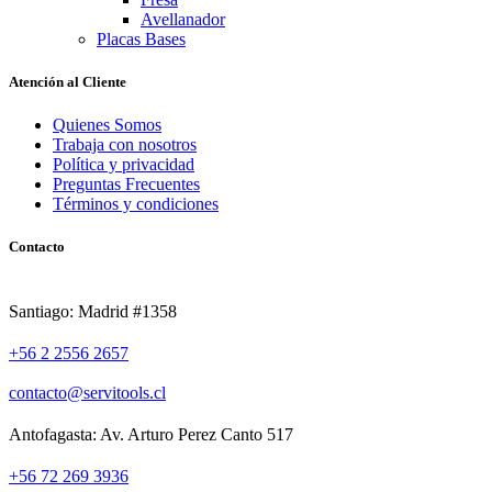
Avellanador
Placas Bases
Atención al Cliente
Quienes Somos
Trabaja con nosotros
Política y privacidad
Preguntas Frecuentes
Términos y condiciones
Contacto
Santiago: Madrid #1358
+56 2 2556 2657
contacto@servitools.cl
Antofagasta: Av. Arturo Perez Canto 517
+56 72 269 3936