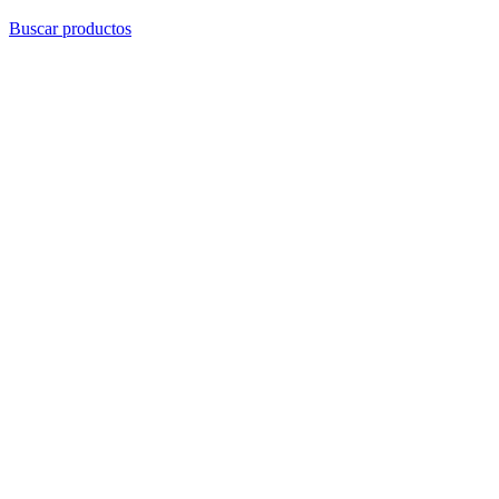
Buscar productos