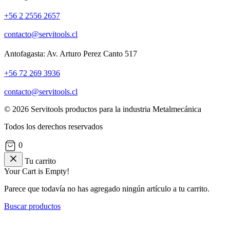
+56 2 2556 2657
contacto@servitools.cl
Antofagasta: Av. Arturo Perez Canto 517
+56 72 269 3936
contacto@servitools.cl
© 2026 Servitools productos para la industria Metalmecánica
Todos los derechos reservados
0
Tu carrito
Your Cart is Empty!
Parece que todavía no has agregado ningún artículo a tu carrito.
Buscar productos