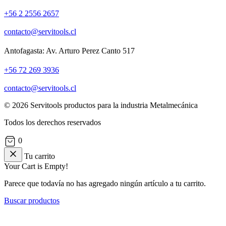
+56 2 2556 2657
contacto@servitools.cl
Antofagasta: Av. Arturo Perez Canto 517
+56 72 269 3936
contacto@servitools.cl
© 2026 Servitools productos para la industria Metalmecánica
Todos los derechos reservados
0
Tu carrito
Your Cart is Empty!
Parece que todavía no has agregado ningún artículo a tu carrito.
Buscar productos