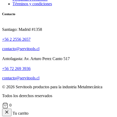
Términos y condiciones
Contacto
Santiago: Madrid #1358
+56 2 2556 2657
contacto@servitools.cl
Antofagasta: Av. Arturo Perez Canto 517
+56 72 269 3936
contacto@servitools.cl
© 2026 Servitools productos para la industria Metalmecánica
Todos los derechos reservados
0
Tu carrito