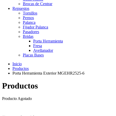
Brocas de Centrar
Repuestos
Tornillos
Pernos
Palanca
Fijador Palanca
Pasadores
Bridas
Porta Herramienta
Fresa
Avellanador
Placas Bases
Inicio
Productos
Porta Herramienta Exterior MGEHR2525-6
Productos
Producto Agotado