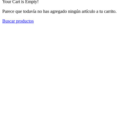
Your Cart is Empty!
Parece que todavía no has agregado ningún artículo a tu carrito.
Buscar productos