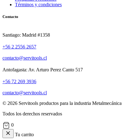
Términos y condiciones
Contacto
Santiago: Madrid #1358
+56 2 2556 2657
contacto@servitools.cl
Antofagasta: Av. Arturo Perez Canto 517
+56 72 269 3936
contacto@servitools.cl
© 2026 Servitools productos para la industria Metalmecánica
Todos los derechos reservados
0
Tu carrito