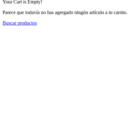
Your Cart is Empty!
Parece que todavía no has agregado ningún artículo a tu carrito.
Buscar productos