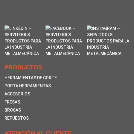
PRODUCTOS
HERRAMIENTAS DE CORTE
PORTA HERRAMIENTAS
ACCESORIOS
FRESAS
BROCAS
REPUESTOS
ATENCIÓN AL CLIENTE