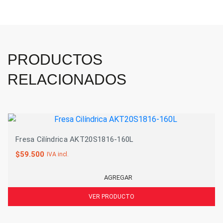
PRODUCTOS
RELACIONADOS
Fresa Cilíndrica AKT20S1816-160L
$
59.500
IVA incl.
AGREGAR
VER PRODUCTO