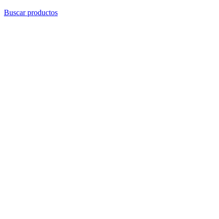
Buscar productos